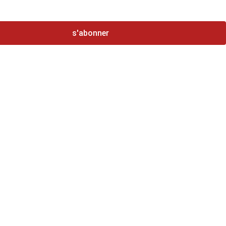
s'abonner