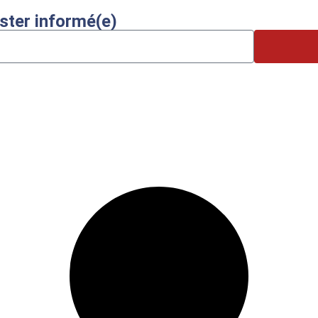
ester informé(e)