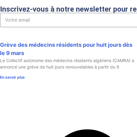
Inscrivez-vous à notre newsletter pour r
Grève des médecins résidents pour huit jours dès
le 9 mars
Le Collectif autonome des médecins résidents algériens (CAMRA) a
annoncé une grève de huit jours renouvelables à partir du 9
En savoir plus