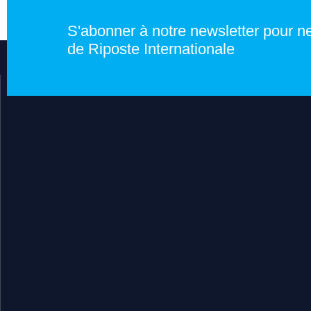
S'abonner à notre newsletter pour ne 
de Riposte Internationale