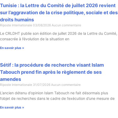
Tunisie : la Lettre du Comité de juillet 2026 revient
sur l’aggravation de la crise politique, sociale et des
droits humains
Riposte Internationale
03/08/2026
Aucun commentaire
Le CRLDHT publie son édition de juillet 2026 de la Lettre du Comité,
consacrée à l’évolution de la situation en
En savoir plus »
Sétif : la procédure de recherche visant Islam
Tabouch prend fin après le règlement de ses
amendes
Riposte Internationale
31/07/2026
Aucun commentaire
L’ancien détenu d’opinion Islam Tabouch ne fait désormais plus
l’objet de recherches dans le cadre de l’exécution d’une mesure de
En savoir plus »