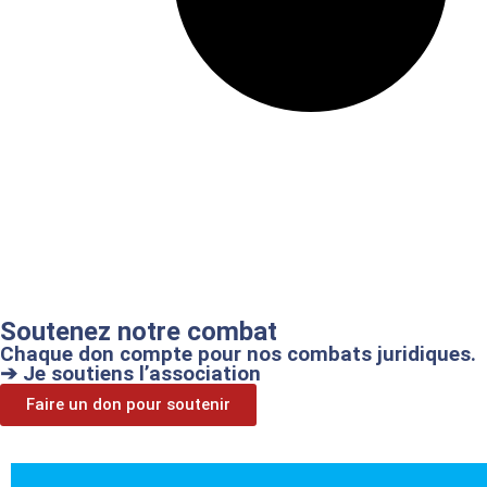
Soutenez notre combat
Chaque don compte pour nos combats juridiques.
➔ Je soutiens l’association
Faire un don pour soutenir