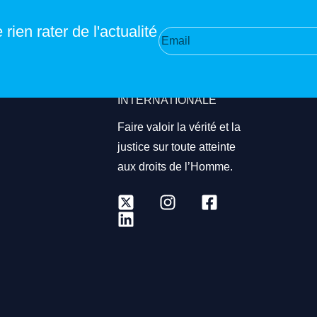
rien rater de l'actualité
RIPOSTE
INTERNATIONALE
Faire valoir la vérité et la
justice sur toute atteinte
aux droits de l’Homme.