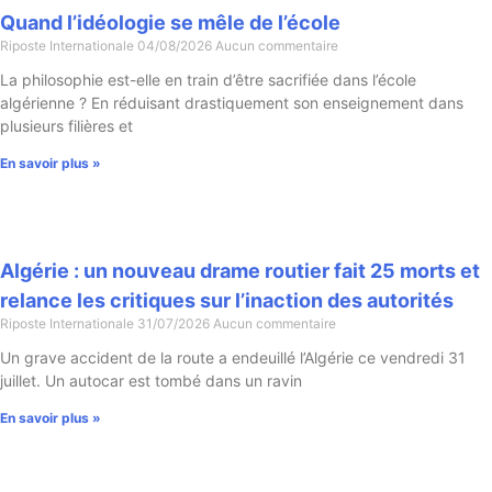
Quand l’idéologie se mêle de l’école
Riposte Internationale
04/08/2026
Aucun commentaire
La philosophie est-elle en train d’être sacrifiée dans l’école
algérienne ? En réduisant drastiquement son enseignement dans
plusieurs filières et
En savoir plus »
Algérie : un nouveau drame routier fait 25 morts et
relance les critiques sur l’inaction des autorités
Riposte Internationale
31/07/2026
Aucun commentaire
Un grave accident de la route a endeuillé l’Algérie ce vendredi 31
juillet. Un autocar est tombé dans un ravin
En savoir plus »