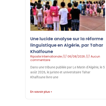
Une lucide analyse sur la réforme
linguistique en Algérie, par Tahar
Khalfoune
Riposte Internationale
06/08/2026
Aucun
commentaire
Dans une tribune publiée par Le Matin d’Algérie, le 5
août 2026, le juriste et universitaire Tahar
Khalfoune livre une
En savoir plus »