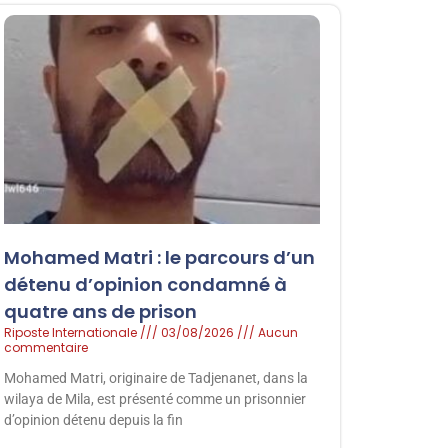
Mohamed Matri : le parcours d’un
détenu d’opinion condamné à
quatre ans de prison
Riposte Internationale
03/08/2026
Aucun
commentaire
Mohamed Matri, originaire de Tadjenanet, dans la
wilaya de Mila, est présenté comme un prisonnier
d’opinion détenu depuis la fin