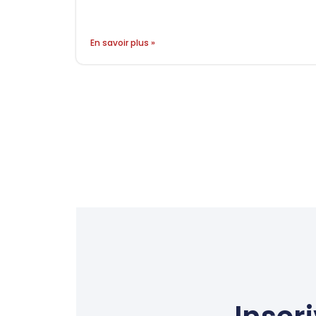
En savoir plus »