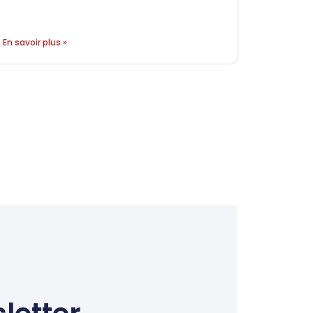
En savoir plus »