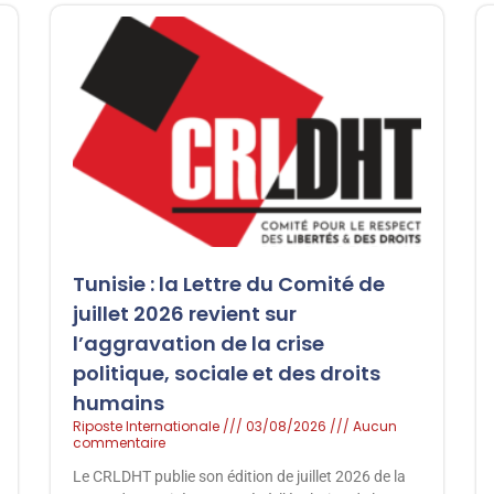
Tunisie : la Lettre du Comité de
juillet 2026 revient sur
l’aggravation de la crise
politique, sociale et des droits
humains
Riposte Internationale
03/08/2026
Aucun
commentaire
Le CRLDHT publie son édition de juillet 2026 de la