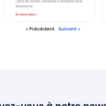
Lettre du Comité, consacrée à l’évolution de la
situation en
En savoir plus »
« Précédent
Suivant »