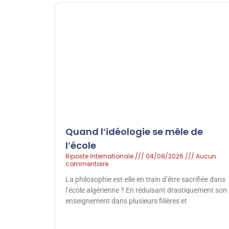
Quand l’idéologie se mêle de
l’école
Riposte Internationale
04/08/2026
Aucun
commentaire
La philosophie est-elle en train d’être sacrifiée dans
l’école algérienne ? En réduisant drastiquement son
enseignement dans plusieurs filières et