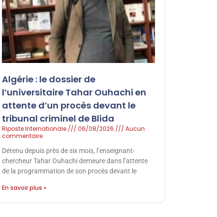
Algérie : le dossier de
l’universitaire Tahar Ouhachi en
attente d’un procès devant le
tribunal criminel de Blida
Riposte Internationale
06/08/2026
Aucun
commentaire
Détenu depuis près de six mois, l’enseignant-
chercheur Tahar Ouhachi demeure dans l’attente
de la programmation de son procès devant le
En savoir plus »