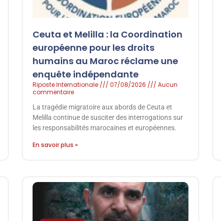
Ceuta et Melilla : la Coordination
européenne pour les droits
humains au Maroc réclame une
enquête indépendante
Riposte Internationale
07/08/2026
Aucun
commentaire
La tragédie migratoire aux abords de Ceuta et
Melilla continue de susciter des interrogations sur
les responsabilités marocaines et européennes.
En savoir plus »