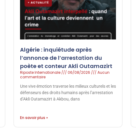
Algérie : inquiétude après
l’annonce de l’arrestation du
poète et conteur Akli Outamazirt
Riposte Internationale
06/08/2026
Aucun
commentaire
Une vive émotion traverse les milieux culturels et les
défenseurs des droits humains après l’arrestation
d’Akli Outamazirt à Akbou, dans
En savoir plus »