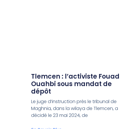
Tlemcen : l’activiste Fouad
Ouahbi sous mandat de
dépôt
Le juge d’instruction près le tribunal de
Maghnia, dans la wilaya de Tlemcen, a
décidé le 23 mai 2024, de