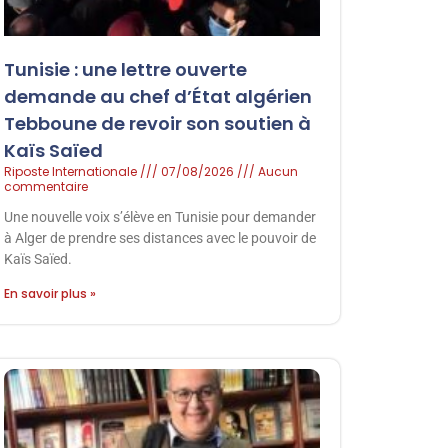
Tunisie : une lettre ouverte
demande au chef d’État algérien
Tebboune de revoir son soutien à
Kaïs Saïed
Riposte Internationale
07/08/2026
Aucun
commentaire
Une nouvelle voix s’élève en Tunisie pour demander
à Alger de prendre ses distances avec le pouvoir de
Kaïs Saïed.
En savoir plus »