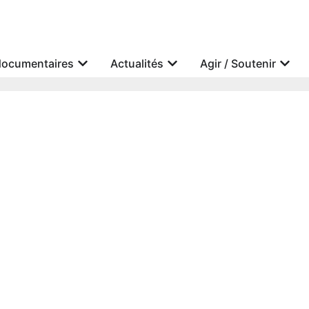
documentaires
Actualités
Agir / Soutenir