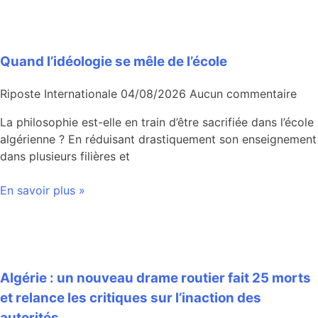
Quand l’idéologie se mêle de l’école
Riposte Internationale
04/08/2026
Aucun commentaire
La philosophie est-elle en train d’être sacrifiée dans l’école
algérienne ? En réduisant drastiquement son enseignement
dans plusieurs filières et
En savoir plus »
Algérie : un nouveau drame routier fait 25 morts
et relance les critiques sur l’inaction des
autorités