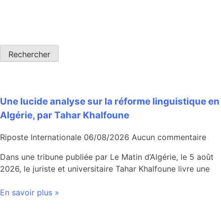
Rechercher
Une lucide analyse sur la réforme linguistique en
Algérie, par Tahar Khalfoune
Riposte Internationale
06/08/2026
Aucun commentaire
Dans une tribune publiée par Le Matin d’Algérie, le 5 août
2026, le juriste et universitaire Tahar Khalfoune livre une
En savoir plus »