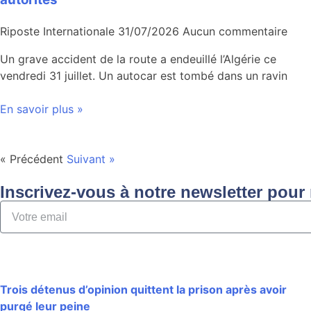
Riposte Internationale
31/07/2026
Aucun commentaire
Un grave accident de la route a endeuillé l’Algérie ce
vendredi 31 juillet. Un autocar est tombé dans un ravin
En savoir plus »
« Précédent
Suivant »
Inscrivez-vous à notre newsletter pour 
Trois détenus d’opinion quittent la prison après avoir
purgé leur peine