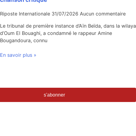
Riposte Internationale
31/07/2026
Aucun commentaire
Le tribunal de première instance d’Aïn Beïda, dans la wilaya
d’Oum El Bouaghi, a condamné le rappeur Amine
Bougandoura, connu
En savoir plus »
s'abonner