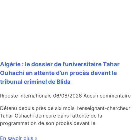
Algérie : le dossier de l’universitaire Tahar
Ouhachi en attente d’un procès devant le
tribunal criminel de Blida
Riposte Internationale
06/08/2026
Aucun commentaire
Détenu depuis près de six mois, l’enseignant-chercheur
Tahar Ouhachi demeure dans l’attente de la
programmation de son procès devant le
En savoir plus »