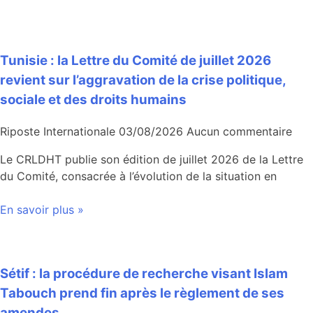
Tunisie : la Lettre du Comité de juillet 2026
revient sur l’aggravation de la crise politique,
sociale et des droits humains
Riposte Internationale
03/08/2026
Aucun commentaire
Le CRLDHT publie son édition de juillet 2026 de la Lettre
du Comité, consacrée à l’évolution de la situation en
En savoir plus »
Sétif : la procédure de recherche visant Islam
Tabouch prend fin après le règlement de ses
amendes