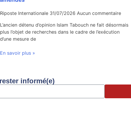
Riposte Internationale
31/07/2026
Aucun commentaire
L’ancien détenu d’opinion Islam Tabouch ne fait désormais
plus l’objet de recherches dans le cadre de l’exécution
d’une mesure de
En savoir plus »
rester informé(e)