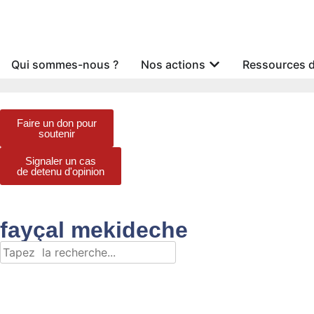
Qui sommes-nous ?
Nos actions
Ressources 
Faire un don pour
soutenir
Signaler un cas
de detenu d'opinion
fayçal mekideche