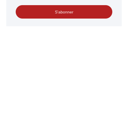
S'abonner