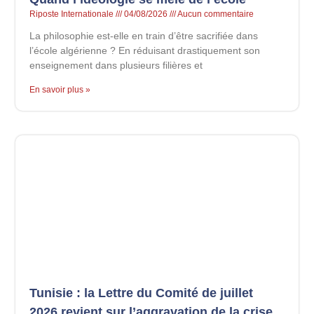
Riposte Internationale
04/08/2026
Aucun commentaire
La philosophie est-elle en train d’être sacrifiée dans
l’école algérienne ? En réduisant drastiquement son
enseignement dans plusieurs filières et
En savoir plus »
Tunisie : la Lettre du Comité de juillet
2026 revient sur l’aggravation de la crise