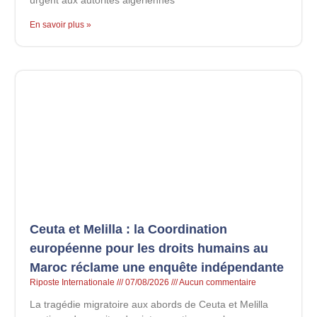
En savoir plus »
Ceuta et Melilla : la Coordination
européenne pour les droits humains au
Maroc réclame une enquête indépendante
Riposte Internationale
07/08/2026
Aucun commentaire
La tragédie migratoire aux abords de Ceuta et Melilla