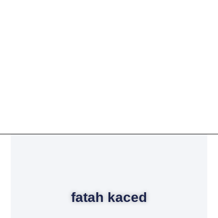
fatah kaced