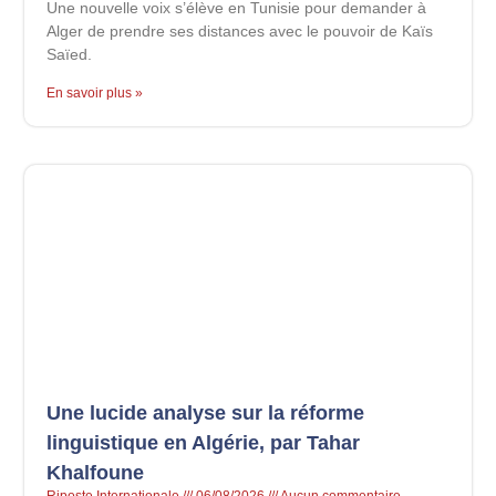
Une nouvelle voix s’élève en Tunisie pour demander à
Alger de prendre ses distances avec le pouvoir de Kaïs
Saïed.
En savoir plus »
Une lucide analyse sur la réforme
linguistique en Algérie, par Tahar
Khalfoune