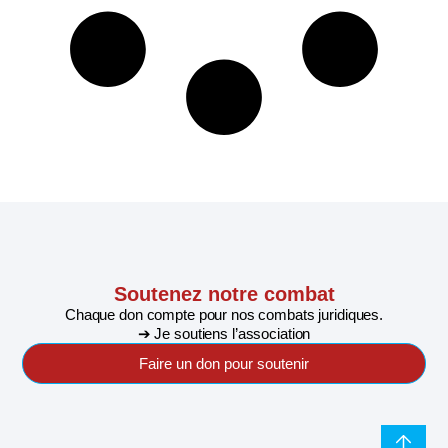
Soutenez notre combat
Chaque don compte pour nos combats juridiques.
➔ Je soutiens l’association
Faire un don pour soutenir