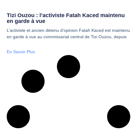
Tizi Ouzou : l’activiste Fatah Kaced maintenu
en garde à vue
L’activiste et ancien détenu d’opinion Fatah Kaced est maintenu
en garde à vue au commissariat central de Tizi Ouzou, depuis
En Savoir Plus