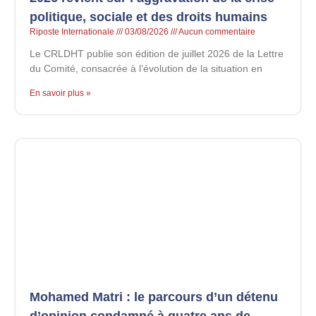
politique, sociale et des droits humains
Riposte Internationale
03/08/2026
Aucun commentaire
Le CRLDHT publie son édition de juillet 2026 de la Lettre
du Comité, consacrée à l’évolution de la situation en
En savoir plus »
Mohamed Matri : le parcours d’un détenu