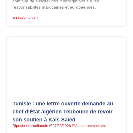
continue de susciter des interrogations sur les
responsabilités marocaines et européennes.
En savoir plus »
Tunisie : une lettre ouverte demande au
chef d’État algérien Tebboune de revoir
son soutien à Kaïs Saïed
Riposte Internationale
07/08/2026
Aucun commentaire