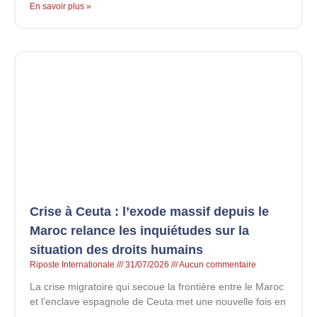
En savoir plus »
Crise à Ceuta : l’exode massif depuis le
Maroc relance les inquiétudes sur la
situation des droits humains
Riposte Internationale
31/07/2026
Aucun commentaire
La crise migratoire qui secoue la frontière entre le Maroc
et l’enclave espagnole de Ceuta met une nouvelle fois en