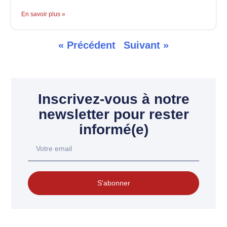
En savoir plus »
« Précédent
Suivant »
Inscrivez-vous à notre
newsletter pour rester
informé(e)
S'abonner