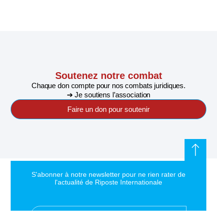
Soutenez notre combat
Chaque don compte pour nos combats juridiques.
➔ Je soutiens l’association
Faire un don pour soutenir
S'abonner à notre newsletter pour ne rien rater de
l'actualité de Riposte Internationale