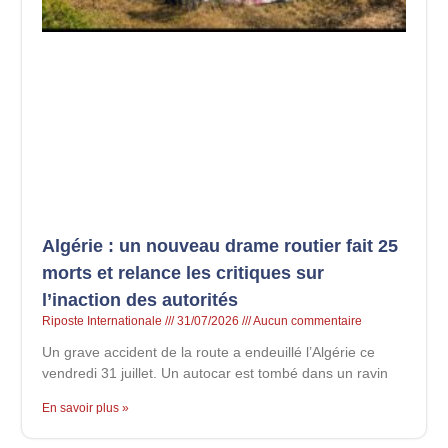
Algérie : un nouveau drame routier fait 25
morts et relance les critiques sur
l’inaction des autorités
Riposte Internationale
31/07/2026
Aucun commentaire
Un grave accident de la route a endeuillé l’Algérie ce
vendredi 31 juillet. Un autocar est tombé dans un ravin
En savoir plus »