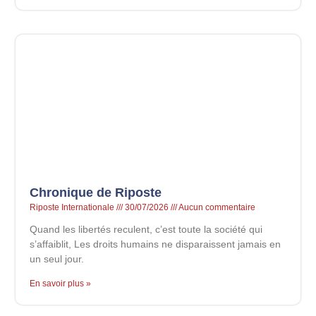
Chronique de Riposte
Riposte Internationale
30/07/2026
Aucun commentaire
Quand les libertés reculent, c’est toute la société qui
s’affaiblit, Les droits humains ne disparaissent jamais en
un seul jour.
En savoir plus »