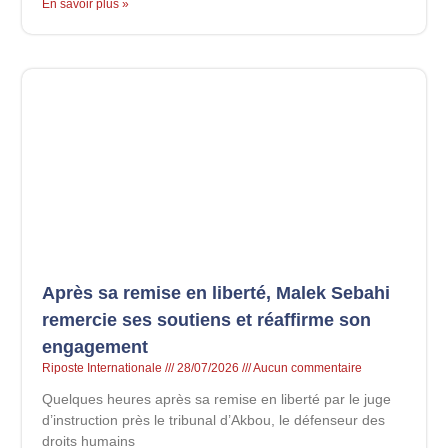
En savoir plus »
Après sa remise en liberté, Malek Sebahi
remercie ses soutiens et réaffirme son
engagement
Riposte Internationale
28/07/2026
Aucun commentaire
Quelques heures après sa remise en liberté par le juge
d’instruction près le tribunal d’Akbou, le défenseur des
droits humains