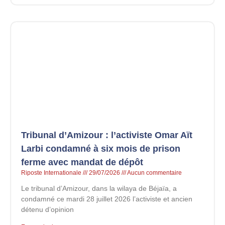
Tribunal d’Amizour : l’activiste Omar Aït
Larbi condamné à six mois de prison
ferme avec mandat de dépôt
Riposte Internationale
29/07/2026
Aucun commentaire
Le tribunal d’Amizour, dans la wilaya de Béjaïa, a
condamné ce mardi 28 juillet 2026 l’activiste et ancien
détenu d’opinion