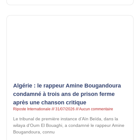
Algérie : le rappeur Amine Bougandoura
condamné à trois ans de prison ferme
après une chanson critique
Riposte Internationale
31/07/2026
Aucun commentaire
Le tribunal de première instance d’Aïn Beïda, dans la
wilaya d’Oum El Bouaghi, a condamné le rappeur Amine
Bougandoura, connu