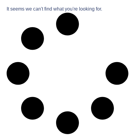
It seems we can't find what you're looking for.