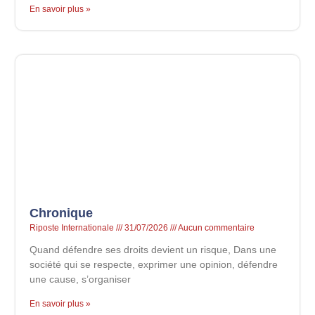
En savoir plus »
Chronique
Riposte Internationale
31/07/2026
Aucun commentaire
Quand défendre ses droits devient un risque, Dans une
société qui se respecte, exprimer une opinion, défendre
une cause, s’organiser
En savoir plus »