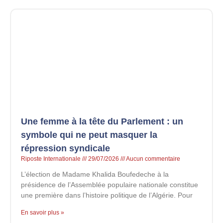
Une femme à la tête du Parlement : un
symbole qui ne peut masquer la
répression syndicale
Riposte Internationale
29/07/2026
Aucun commentaire
L’élection de Madame Khalida Boufedeche à la
présidence de l’Assemblée populaire nationale constitue
une première dans l’histoire politique de l’Algérie. Pour
En savoir plus »