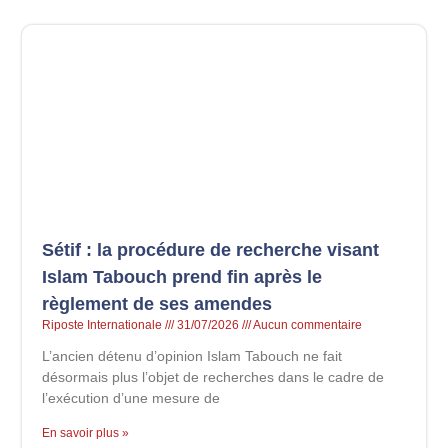
Sétif : la procédure de recherche visant
Islam Tabouch prend fin après le
règlement de ses amendes
Riposte Internationale
31/07/2026
Aucun commentaire
L’ancien détenu d’opinion Islam Tabouch ne fait
désormais plus l’objet de recherches dans le cadre de
l’exécution d’une mesure de
En savoir plus »