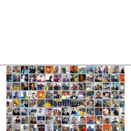
familles