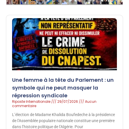
Une femme à la tête du Parlement : un
symbole qui ne peut masquer la
répression syndicale
Riposte Internationale
29/07/2026
Aucun
commentaire
L’élection de Madame Khalida Boufedeche à la présidence
de l’Assemblée populaire nationale constitue une première
dans l’histoire politique de l’Algérie. Pour