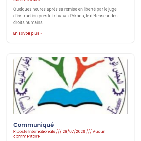
Quelques heures après sa remise en liberté par le juge
d’instruction près le tribunal d’Akbou, le défenseur des
droits humains
En savoir plus »
Communiqué
Riposte Internationale
28/07/2026
Aucun
commentaire