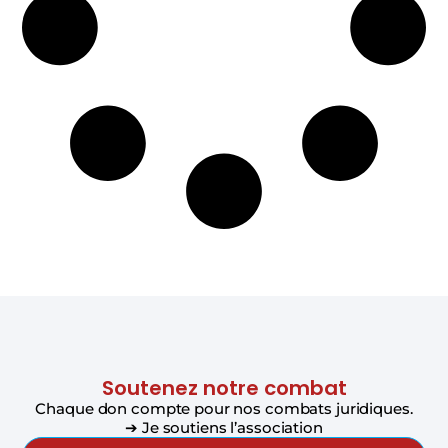
Soutenez notre combat
Chaque don compte pour nos combats juridiques.
➔ Je soutiens l’association