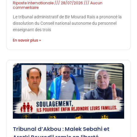
Riposte Internationale
28/07/2026
Aucun
commentaire
Le tribunal administratif de Bir Mourad Raïs a prononcé la
dissolution du Conseil national autonome du personnel
enseignant des trois
En savoir plus »
Tribunal d’Akbou : Malek Sebahi et