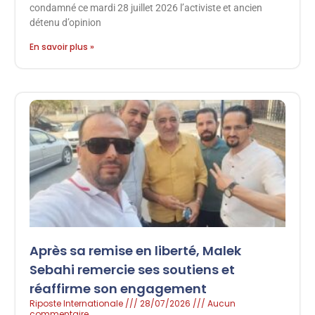
condamné ce mardi 28 juillet 2026 l’activiste et ancien
détenu d’opinion
En savoir plus »
Après sa remise en liberté, Malek
Sebahi remercie ses soutiens et
réaffirme son engagement
Riposte Internationale
28/07/2026
Aucun
commentaire