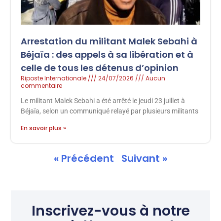
Arrestation du militant Malek Sebahi à
Béjaïa : des appels à sa libération et à
celle de tous les détenus d’opinion
Riposte Internationale
24/07/2026
Aucun
commentaire
Le militant Malek Sebahi a été arrêté le jeudi 23 juillet à
Béjaïa, selon un communiqué relayé par plusieurs militants
En savoir plus »
« Précédent
Suivant »
Inscrivez-vous à notre