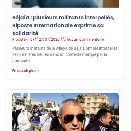
Béjaïa : plusieurs militants interpellés,
Riposte Internationale exprime sa
solidarité
Riposte-Int
27/07/2026
Aucun commentaire
Plusieurs militants de la wilaya de Béjaïa ont été interpellés
ces dernières heures dans un contexte marqué par la
poursuite
En savoir plus »