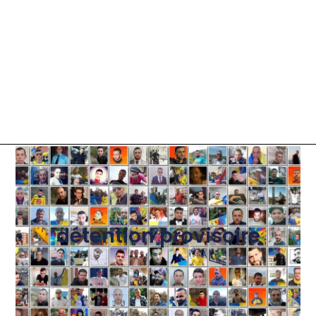
détention provisoire