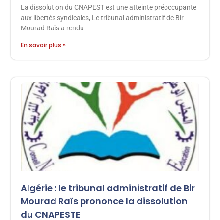
La dissolution du CNAPEST est une atteinte préoccupante
aux libertés syndicales, Le tribunal administratif de Bir
Mourad Raïs a rendu
En savoir plus »
Algérie : le tribunal administratif de Bir
Mourad Raïs prononce la dissolution
du CNAPESTE