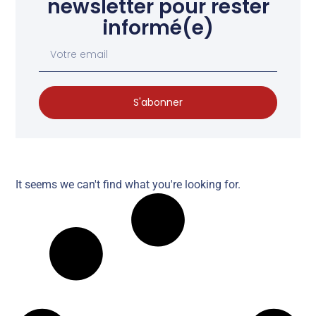
newsletter pour rester
informé(e)
S'abonner
It seems we can't find what you're looking for.