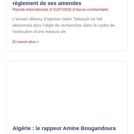
règlement de ses amendes
Riposte Internationale
31/07/2026
Aucun commentaire
L’ancien détenu d’opinion Islam Tabouch ne fait
désormais plus l’objet de recherches dans le cadre de
l’exécution d’une mesure de
En savoir plus »
Algérie : le rappeur Amine Bougandoura