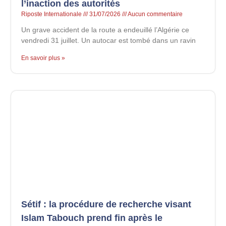
l’inaction des autorités
Riposte Internationale
31/07/2026
Aucun commentaire
Un grave accident de la route a endeuillé l’Algérie ce
vendredi 31 juillet. Un autocar est tombé dans un ravin
En savoir plus »
Sétif : la procédure de recherche visant
Islam Tabouch prend fin après le