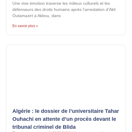
Une vive émotion traverse les milieux culturels et les
défenseurs des droits humains après l’arrestation d’Akli
Outamazirt à Akbou, dans
En savoir plus »
Algérie : le dossier de l’universitaire Tahar
Ouhachi en attente d’un procès devant le
tribunal criminel de Blida