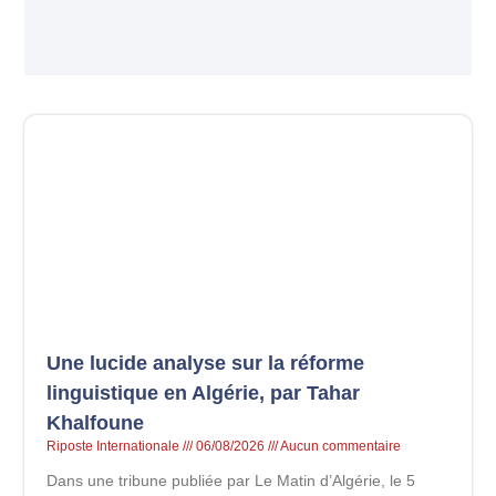
Une lucide analyse sur la réforme
linguistique en Algérie, par Tahar
Khalfoune
Riposte Internationale
06/08/2026
Aucun commentaire
Dans une tribune publiée par Le Matin d’Algérie, le 5