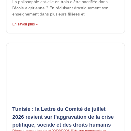
La philosophie est-elle en train d’être sacrifiée dans
l’école algérienne ? En réduisant drastiquement son
enseignement dans plusieurs filières et
En savoir plus »
Tunisie : la Lettre du Comité de juillet
2026 revient sur l’aggravation de la crise
politique, sociale et des droits humains
Riposte Internationale
03/08/2026
Aucun commentaire