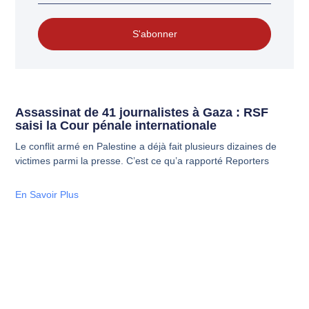
S'abonner
Assassinat de 41 journalistes à Gaza : RSF
saisi la Cour pénale internationale
Le conflit armé en Palestine a déjà fait plusieurs dizaines de
victimes parmi la presse. C’est ce qu’a rapporté Reporters
En Savoir Plus