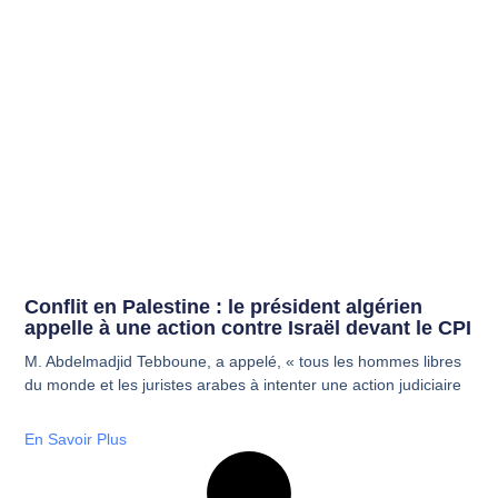
Conflit en Palestine : le président algérien
appelle à une action contre Israël devant le CPI
M. Abdelmadjid Tebboune, a appelé, « tous les hommes libres
du monde et les juristes arabes à intenter une action judiciaire
En Savoir Plus