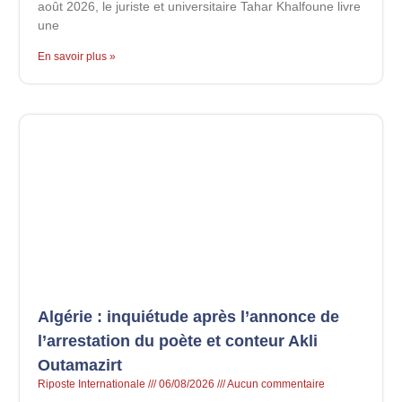
août 2026, le juriste et universitaire Tahar Khalfoune livre
une
En savoir plus »
Algérie : inquiétude après l’annonce de
l’arrestation du poète et conteur Akli
Outamazirt
Riposte Internationale
06/08/2026
Aucun commentaire