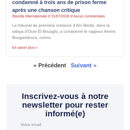
condamné à trois ans de prison ferme
après une chanson critique
Riposte Internationale
31/07/2026
Aucun commentaire
Le tribunal de première instance d’Aïn Beïda, dans la
wilaya d’Oum El Bouaghi, a condamné le rappeur Amine
Bougandoura, connu
En savoir plus »
« Précédent
Suivant »
Inscrivez-vous à notre
newsletter pour rester
informé(e)