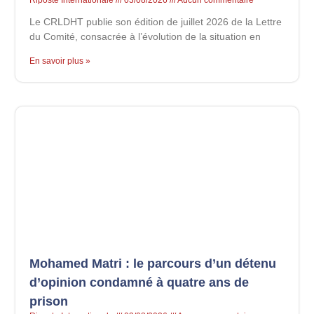
Le CRLDHT publie son édition de juillet 2026 de la Lettre
du Comité, consacrée à l’évolution de la situation en
En savoir plus »
Mohamed Matri : le parcours d’un détenu
d’opinion condamné à quatre ans de
prison