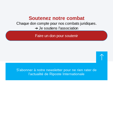
Soutenez notre combat
Chaque don compte pour nos combats juridiques.
➔ Je soutiens l’association
Faire un don pour soutenir
S'abonner à notre newsletter pour ne rien rater de
l'actualité de Riposte Internationale
S'abonner