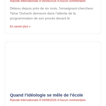
Riposte Internationale
06/08/2026
Aucun commentaire
Détenu depuis près de six mois, l’enseignant-chercheur
Tahar Ouhachi demeure dans l’attente de la
programmation de son procès devant le
En savoir plus »
Quand l’idéologie se mêle de l’école
Riposte Internationale
04/08/2026
Aucun commentaire