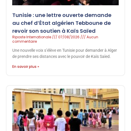
Tunisie : une lettre ouverte demande
au chef d’État algérien Tebboune de
revoir son soutien à Kaïs Saïed
Riposte Internationale
07/08/2026
Aucun
commentaire
Une nouvelle voix s’élève en Tunisie pour demander à Alger
de prendre ses distances avec le pouvoir de Kaïs Saïed.
En savoir plus »