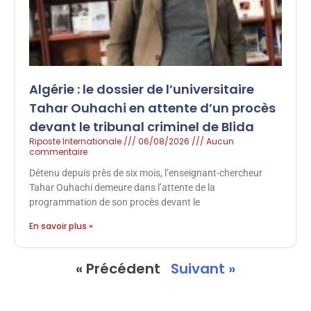
Algérie : le dossier de l’universitaire
Tahar Ouhachi en attente d’un procès
devant le tribunal criminel de Blida
Riposte Internationale
06/08/2026
Aucun
commentaire
Détenu depuis près de six mois, l’enseignant-chercheur
Tahar Ouhachi demeure dans l’attente de la
programmation de son procès devant le
En savoir plus »
« Précédent
Suivant »