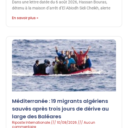
Dans une lettre datée du 6 août 2026, Hassan Bouras,
détenu à la maison d’arrêt d’El Abiodh Sidi Cheikh, alerte
En savoir plus »
Méditerranée : 19 migrants algériens
sauvés après trois jours de dérive au
large des Baléares
Riposte Internationale
10/08/2026
Aucun
commentaire