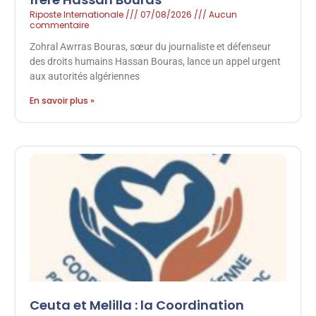
Riposte Internationale
07/08/2026
Aucun
commentaire
Zohral Awrras Bouras, sœur du journaliste et défenseur
des droits humains Hassan Bouras, lance un appel urgent
aux autorités algériennes
En savoir plus »
Ceuta et Melilla : la Coordination