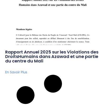
Rapport Annuel 2025 sur les Violations des
DroitsHumains dans Azawad et une partie
du centre du Mali
En Savoir Plus