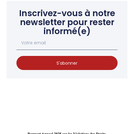
Inscrivez-vous à notre
newsletter pour rester
informé(e)
S'abonner