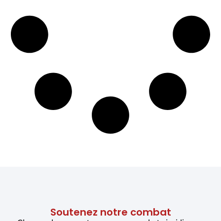
Soutenez notre combat