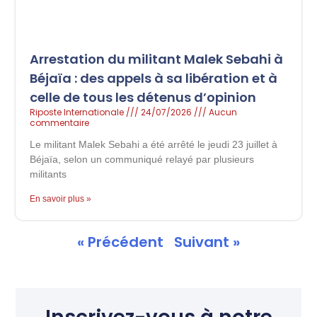
Arrestation du militant Malek Sebahi à
Béjaïa : des appels à sa libération et à
celle de tous les détenus d’opinion
Riposte Internationale
24/07/2026
Aucun
commentaire
Le militant Malek Sebahi a été arrêté le jeudi 23 juillet à
Béjaïa, selon un communiqué relayé par plusieurs
militants
En savoir plus »
« Précédent
Suivant »