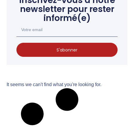
Inscrivez-vous à notre
newsletter pour rester
informé(e)
S'abonner
It seems we can't find what you're looking for.