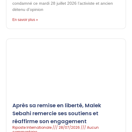
condamné ce mardi 28 juillet 2026 l’activiste et ancien
détenu d’opinion
En savoir plus »
Après sa remise en liberté, Malek
Sebahi remercie ses soutiens et
réaffirme son engagement
Riposte Internationale
28/07/2026
Aucun
commentaire