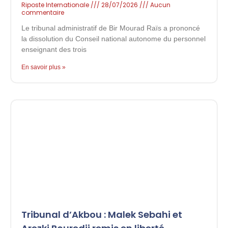
Riposte Internationale
28/07/2026
Aucun
commentaire
Le tribunal administratif de Bir Mourad Raïs a prononcé
la dissolution du Conseil national autonome du personnel
enseignant des trois
En savoir plus »
Tribunal d’Akbou : Malek Sebahi et