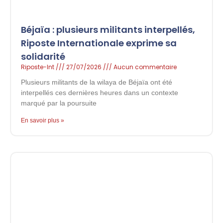
Béjaïa : plusieurs militants interpellés,
Riposte Internationale exprime sa
solidarité
Riposte-Int
27/07/2026
Aucun commentaire
Plusieurs militants de la wilaya de Béjaïa ont été
interpellés ces dernières heures dans un contexte
marqué par la poursuite
En savoir plus »