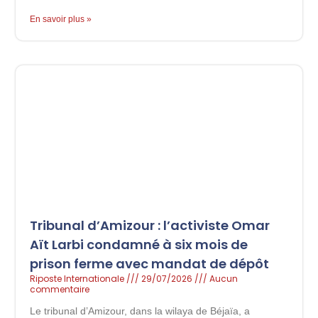
En savoir plus »
Tribunal d’Amizour : l’activiste Omar
Aït Larbi condamné à six mois de
prison ferme avec mandat de dépôt
Riposte Internationale
29/07/2026
Aucun
commentaire
Le tribunal d’Amizour, dans la wilaya de Béjaïa, a