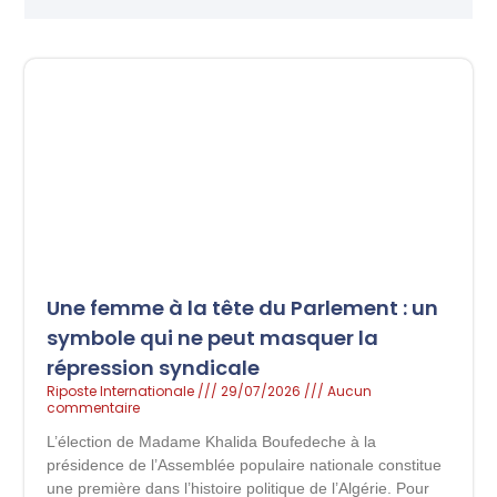
Une femme à la tête du Parlement : un
symbole qui ne peut masquer la
répression syndicale
Riposte Internationale
29/07/2026
Aucun
commentaire
L’élection de Madame Khalida Boufedeche à la
présidence de l’Assemblée populaire nationale constitue
une première dans l’histoire politique de l’Algérie. Pour