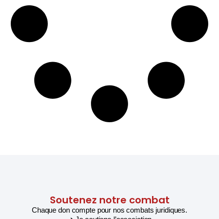
Soutenez notre combat
Chaque don compte pour nos combats juridiques.