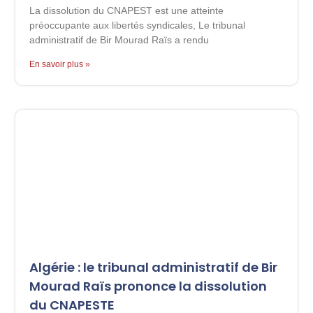
La dissolution du CNAPEST est une atteinte
préoccupante aux libertés syndicales, Le tribunal
administratif de Bir Mourad Raïs a rendu
En savoir plus »
Algérie : le tribunal administratif de Bir
Mourad Raïs prononce la dissolution
du CNAPESTE