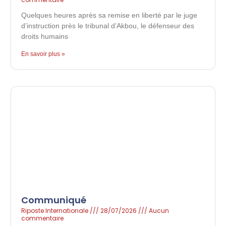
Quelques heures après sa remise en liberté par le juge
d’instruction près le tribunal d’Akbou, le défenseur des
droits humains
En savoir plus »
Communiqué
Riposte Internationale
28/07/2026
Aucun
commentaire