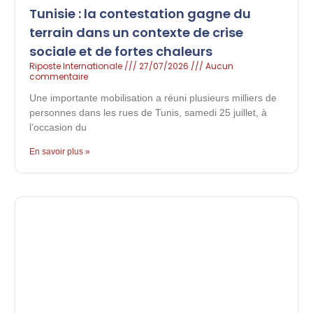
Tunisie : la contestation gagne du
terrain dans un contexte de crise
sociale et de fortes chaleurs
Riposte Internationale
27/07/2026
Aucun
commentaire
Une importante mobilisation a réuni plusieurs milliers de
personnes dans les rues de Tunis, samedi 25 juillet, à
l’occasion du
En savoir plus »