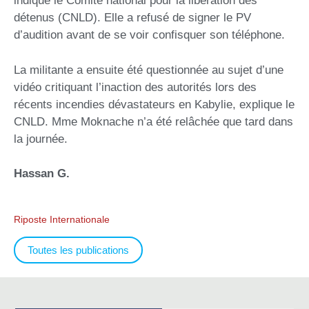
indique le Comité national pour la libération des
détenus (CNLD). Elle a refusé de signer le PV
d’audition avant de se voir confisquer son téléphone.
La militante a ensuite été questionnée au sujet d’une
vidéo critiquant l’inaction des autorités lors des
récents incendies dévastateurs en Kabylie, explique le
CNLD. Mme Moknache n’a été relâchée que tard dans
la journée.
Hassan G.
Riposte Internationale
Toutes les publications