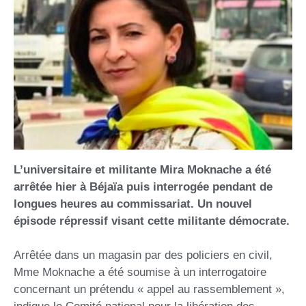
L’universitaire et militante Mira Moknache a été
arrêtée hier à Béjaïa puis interrogée pendant de
longues heures au commissariat. Un nouvel
épisode répressif visant cette militante démocrate.
Arrêtée dans un magasin par des policiers en civil,
Mme Moknache a été soumise à un interrogatoire
concernant un prétendu « appel au rassemblement »,