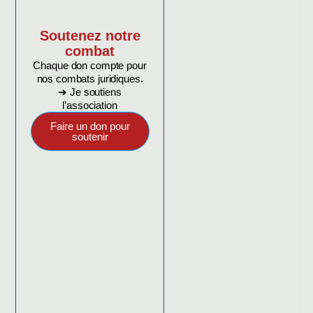
Soutenez notre
combat
Chaque don compte pour
nos combats juridiques.
➔ Je soutiens
l’association
Faire un don pour
soutenir