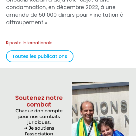
condamnation, en décembre 2022, à une
amende de 50 000 dinars pour « incitation à
attroupement ».
Riposte Internationale
Toutes les publications
Soutenez notre
combat
Chaque don compte
pour nos combats
juridiques.
➔ Je soutiens
l’association