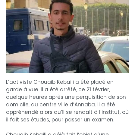
L’activiste Chouaib Kebaili a été placé en
garde à vue. Il a été arrêté, ce 21 février,
quelque heures après une perquisition de son
domicile, au centre ville d’Annaba. Il a été
appréhendé alors qu’il se rendait à l’institut, où
il fait ses études, pour passer un examen.
Chouaib Kebaili a déjà fait l’objet d’une