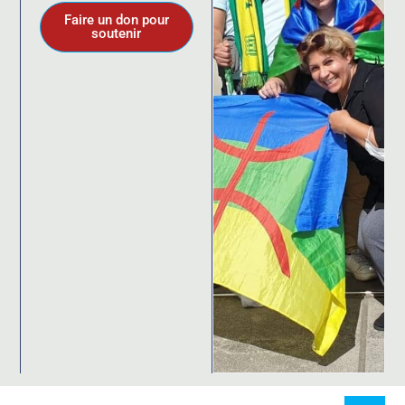
Faire un don pour
soutenir