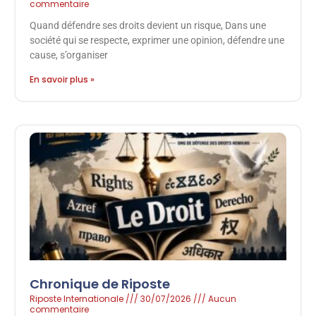
commentaire
Quand défendre ses droits devient un risque, Dans une
société qui se respecte, exprimer une opinion, défendre une
cause, s’organiser
En savoir plus »
Chronique de Riposte
Riposte Internationale
30/07/2026
Aucun
commentaire