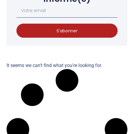
S'abonner
It seems we can't find what you're looking for.