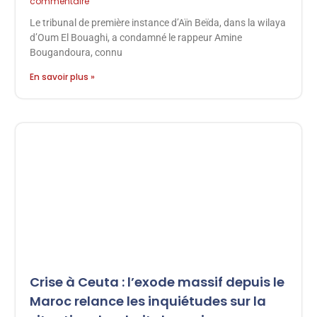
commentaire
Le tribunal de première instance d’Aïn Beïda, dans la wilaya
d’Oum El Bouaghi, a condamné le rappeur Amine
Bougandoura, connu
En savoir plus »
Crise à Ceuta : l’exode massif depuis le
Maroc relance les inquiétudes sur la