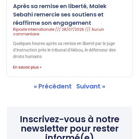
Après sa remise en liberté, Malek
Sebahi remercie ses soutiens et
réaffirme son engagement
Riposte Internationale
28/07/2026
Aucun
commentaire
Quelques heures après sa remise en liberté par le juge
d’instruction près le tribunal d’Akbou, le défenseur des
droits humains
En savoir plus »
« Précédent
Suivant »
Inscrivez-vous à notre
newsletter pour rester
informé(e)