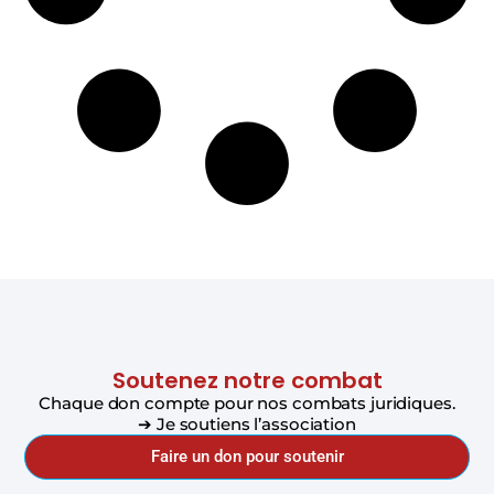
Soutenez notre combat
Chaque don compte pour nos combats juridiques.
➔ Je soutiens l’association
Faire un don pour soutenir