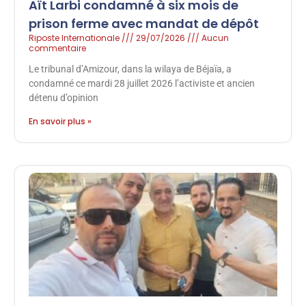
Aït Larbi condamné à six mois de
prison ferme avec mandat de dépôt
Riposte Internationale
29/07/2026
Aucun
commentaire
Le tribunal d’Amizour, dans la wilaya de Béjaïa, a
condamné ce mardi 28 juillet 2026 l’activiste et ancien
détenu d’opinion
En savoir plus »