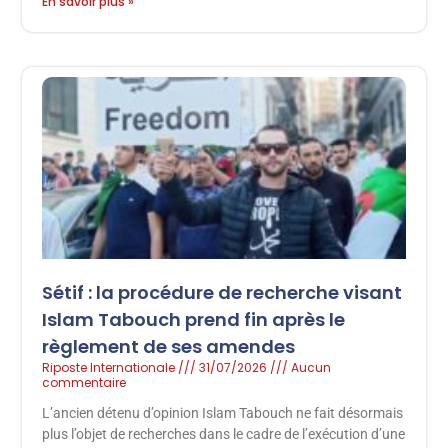
En savoir plus »
Sétif : la procédure de recherche visant
Islam Tabouch prend fin après le
règlement de ses amendes
Riposte Internationale
31/07/2026
Aucun
commentaire
L’ancien détenu d’opinion Islam Tabouch ne fait désormais
plus l’objet de recherches dans le cadre de l’exécution d’une