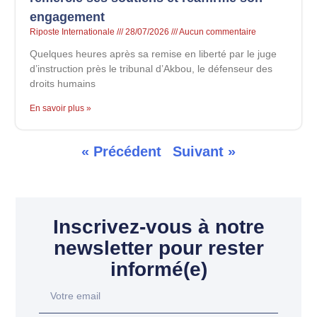
engagement
Riposte Internationale
28/07/2026
Aucun commentaire
Quelques heures après sa remise en liberté par le juge
d’instruction près le tribunal d’Akbou, le défenseur des
droits humains
En savoir plus »
« Précédent
Suivant »
Inscrivez-vous à notre
newsletter pour rester
informé(e)