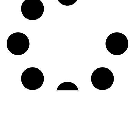
Charger Plus