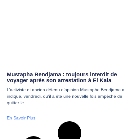
Mustapha Bendjama : toujours interdit de
voyager après son arrestation à El Kala
L’activiste et ancien détenu d’opinion Mustapha Bendjama a
indiqué, vendredi, qu’il a été une nouvelle fois empêché de
quitter le
En Savoir Plus