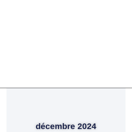
décembre 2024