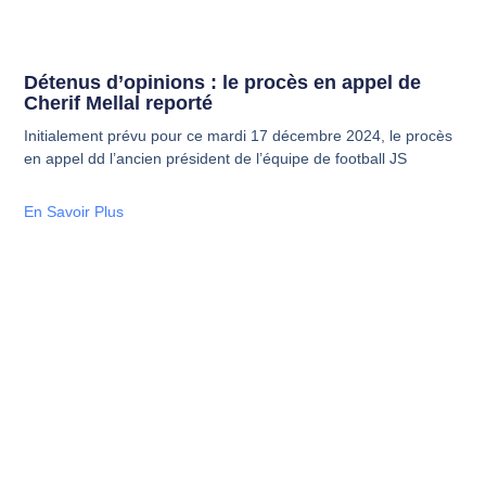
Détenus d’opinions : le procès en appel de
Cherif Mellal reporté
Initialement prévu pour ce mardi 17 décembre 2024, le procès
en appel dd l’ancien président de l’équipe de football JS
En Savoir Plus