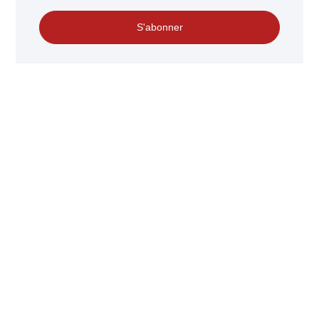
S'abonner