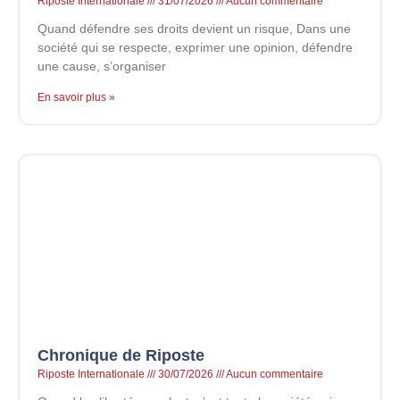
Riposte Internationale
31/07/2026
Aucun commentaire
Quand défendre ses droits devient un risque, Dans une
société qui se respecte, exprimer une opinion, défendre
une cause, s’organiser
En savoir plus »
Chronique de Riposte
Riposte Internationale
30/07/2026
Aucun commentaire