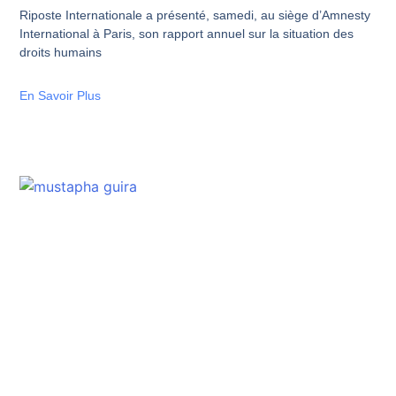
Riposte Internationale a présenté, samedi, au siège d’Amnesty
International à Paris, son rapport annuel sur la situation des
droits humains
En Savoir Plus