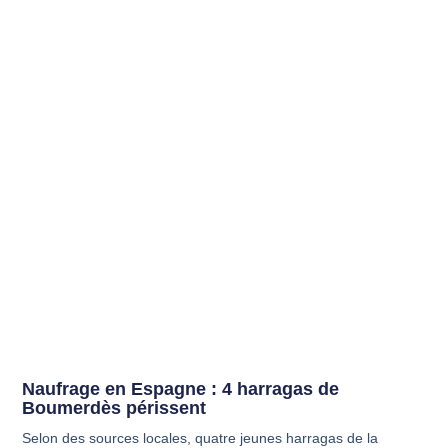
Naufrage en Espagne : 4 harragas de
Boumerdès périssent
Selon des sources locales, quatre jeunes harragas de la