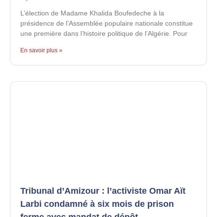
L’élection de Madame Khalida Boufedeche à la
présidence de l’Assemblée populaire nationale constitue
une première dans l’histoire politique de l’Algérie. Pour
En savoir plus »
Tribunal d’Amizour : l’activiste Omar Aït
Larbi condamné à six mois de prison
ferme avec mandat de dépôt