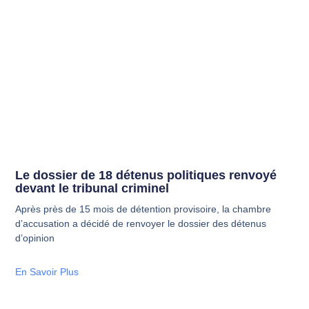
Le dossier de 18 détenus politiques renvoyé
devant le tribunal criminel
Après près de 15 mois de détention provisoire, la chambre
d’accusation a décidé de renvoyer le dossier des détenus
d’opinion
En Savoir Plus