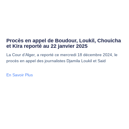
Procès en appel de Boudour, Loukil, Chouicha
et Kira reporté au 22 janvier 2025
La Cour d’Alger, a reporté ce mercredi 18 décembre 2024, le
procès en appel des journalistes Djamila Loukil et Said
En Savoir Plus