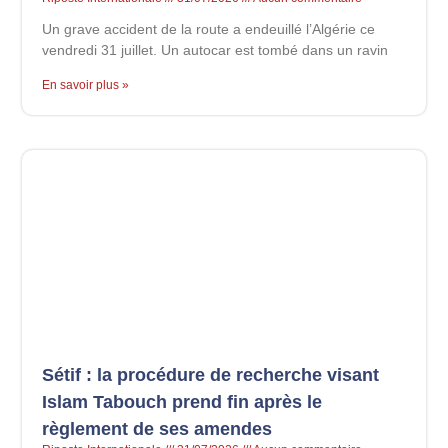
Un grave accident de la route a endeuillé l’Algérie ce
vendredi 31 juillet. Un autocar est tombé dans un ravin
En savoir plus »
Sétif : la procédure de recherche visant
Islam Tabouch prend fin après le
règlement de ses amendes