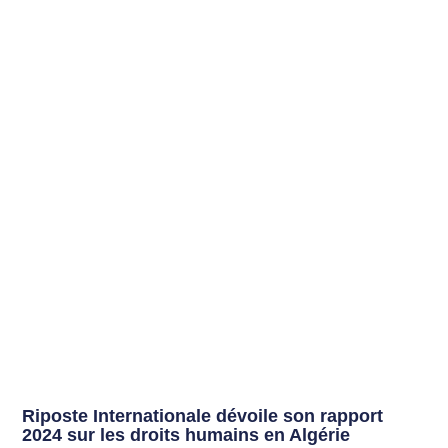
Riposte Internationale dévoile son rapport
2024 sur les droits humains en Algérie