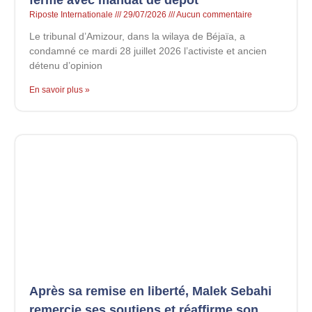
Riposte Internationale
29/07/2026
Aucun commentaire
Le tribunal d’Amizour, dans la wilaya de Béjaïa, a
condamné ce mardi 28 juillet 2026 l’activiste et ancien
détenu d’opinion
En savoir plus »
Après sa remise en liberté, Malek Sebahi
remercie ses soutiens et réaffirme son