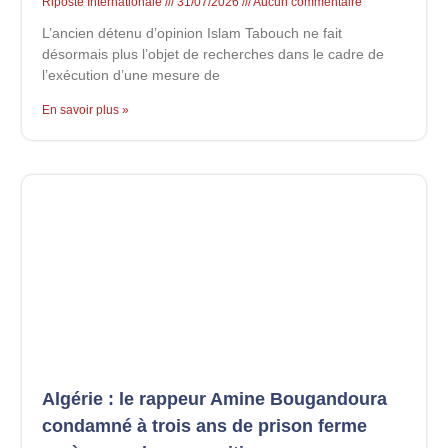
Riposte Internationale
31/07/2026
Aucun commentaire
L’ancien détenu d’opinion Islam Tabouch ne fait
désormais plus l’objet de recherches dans le cadre de
l’exécution d’une mesure de
En savoir plus »
Algérie : le rappeur Amine Bougandoura
condamné à trois ans de prison ferme