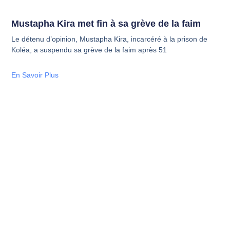
Mustapha Kira met fin à sa grève de la faim
Le détenu d’opinion, Mustapha Kira, incarcéré à la prison de
Koléa, a suspendu sa grève de la faim après 51
En Savoir Plus