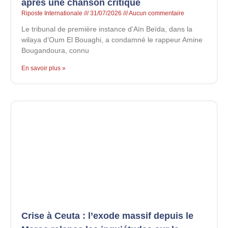
après une chanson critique
Riposte Internationale
31/07/2026
Aucun commentaire
Le tribunal de première instance d’Aïn Beïda, dans la
wilaya d’Oum El Bouaghi, a condamné le rappeur Amine
Bougandoura, connu
En savoir plus »
Crise à Ceuta : l’exode massif depuis le