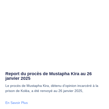
Report du procès de Mustapha Kira au 26
janvier 2025
Le procès de Mustapha Kira, détenu d’opinion incarcéré à la
prison de Koléa, a été renvoyé au 26 janvier 2025,
En Savoir Plus