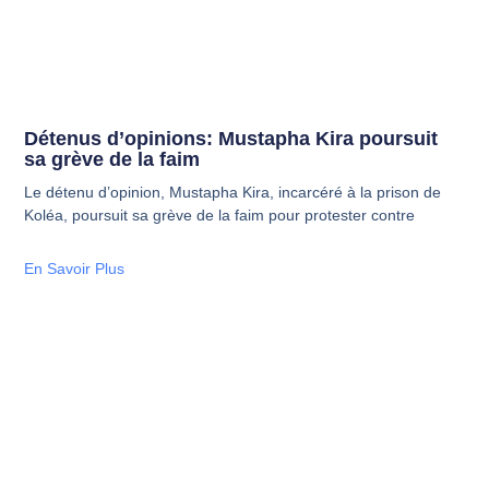
Détenus d’opinions: Mustapha Kira poursuit
sa grève de la faim
Le détenu d’opinion, Mustapha Kira, incarcéré à la prison de
Koléa, poursuit sa grève de la faim pour protester contre
En Savoir Plus