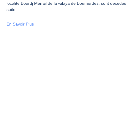
localité Bourdj Menail de la wilaya de Boumerdes, sont décédés
suite
En Savoir Plus