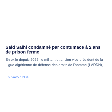
Said Salhi condamné par contumace à 2 ans
de prison ferme
En exile depuis 2022, le militant et ancien vice-président de la
Ligue algérienne de défense des droits de l’homme (LADDH),
En Savoir Plus