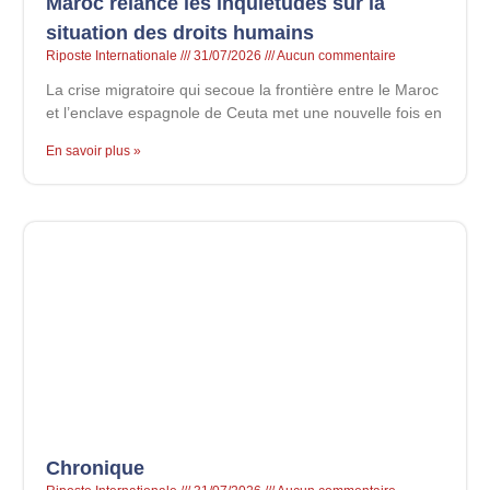
Maroc relance les inquiétudes sur la
situation des droits humains
Riposte Internationale
31/07/2026
Aucun commentaire
La crise migratoire qui secoue la frontière entre le Maroc
et l’enclave espagnole de Ceuta met une nouvelle fois en
En savoir plus »
Chronique