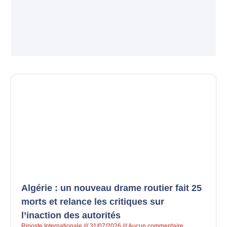
Algérie : un nouveau drame routier fait 25
morts et relance les critiques sur
l’inaction des autorités
Riposte Internationale
31/07/2026
Aucun commentaire