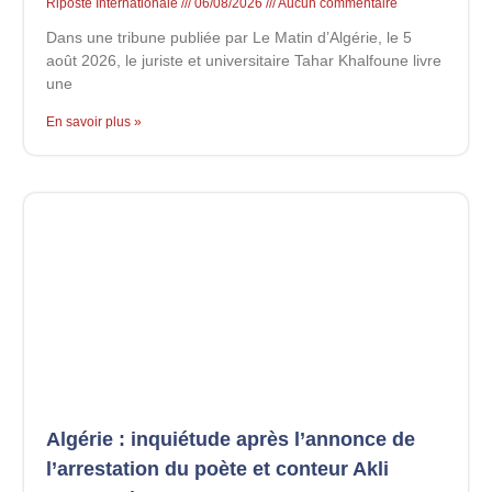
Riposte Internationale
06/08/2026
Aucun commentaire
Dans une tribune publiée par Le Matin d’Algérie, le 5
août 2026, le juriste et universitaire Tahar Khalfoune livre
une
En savoir plus »
Algérie : inquiétude après l’annonce de
l’arrestation du poète et conteur Akli