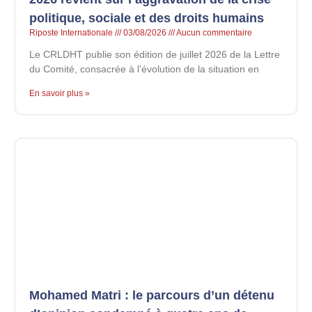
politique, sociale et des droits humains
Riposte Internationale
03/08/2026
Aucun commentaire
Le CRLDHT publie son édition de juillet 2026 de la Lettre
du Comité, consacrée à l’évolution de la situation en
En savoir plus »
Mohamed Matri : le parcours d’un détenu