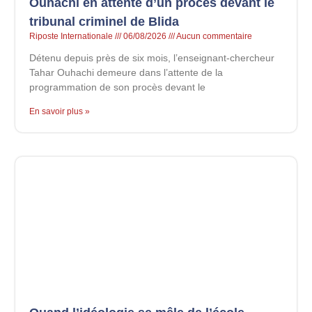
Ouhachi en attente d’un procès devant le
tribunal criminel de Blida
Riposte Internationale
06/08/2026
Aucun commentaire
Détenu depuis près de six mois, l’enseignant-chercheur
Tahar Ouhachi demeure dans l’attente de la
programmation de son procès devant le
En savoir plus »