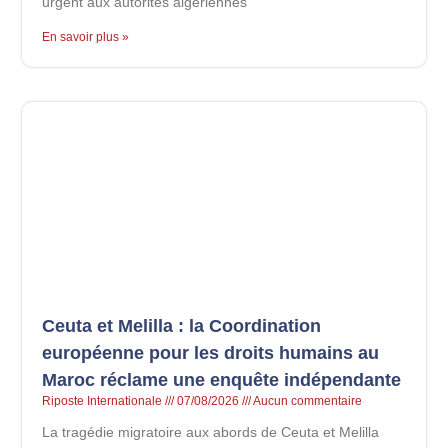
urgent aux autorités algériennes
En savoir plus »
Ceuta et Melilla : la Coordination
européenne pour les droits humains au
Maroc réclame une enquête indépendante
Riposte Internationale
07/08/2026
Aucun commentaire
La tragédie migratoire aux abords de Ceuta et Melilla