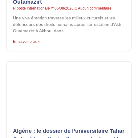
Outamazirt
Riposte Internationale
06/08/2026
Aucun commentaire
Une vive émotion traverse les milieux culturels et les
défenseurs des droits humains après l’arrestation d’Akli
Outamazirt à Akbou, dans
En savoir plus »
Algérie : le dossier de l’universitaire Tahar