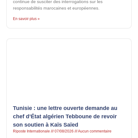
continue de susciter des interrogations sur les
responsabilités marocaines et européennes.
En savoir plus »
Tunisie : une lettre ouverte demande au
chef d’État algérien Tebboune de revoir
son soutien à Kaïs Saïed
Riposte Internationale
07/08/2026
Aucun commentaire