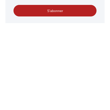
S'abonner