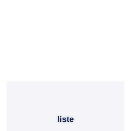
liste