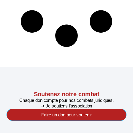
Soutenez notre combat
Chaque don compte pour nos combats juridiques.
➔ Je soutiens l’association
Faire un don pour soutenir