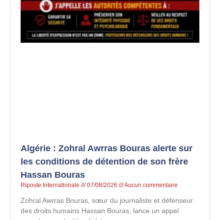
Algérie : Zohral Awrras Bouras alerte sur
les conditions de détention de son frère
Hassan Bouras
Riposte Internationale
07/08/2026
Aucun commentaire
Zohral Awrras Bouras, sœur du journaliste et défenseur
des droits humains Hassan Bouras, lance un appel