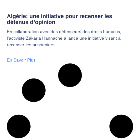
Algérie: une initiative pour recenser les
détenus d’opinion
En collaboration avec des défenseurs des droits humains,
l’activiste Zakaria Hannache a lancé une initiative visant à
recenser les prisonniers
En Savoir Plus