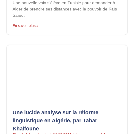
Une nouvelle voix s’élève en Tunisie pour demander à
Alger de prendre ses distances avec le pouvoir de Kaïs
Saïed.
En savoir plus »
Une lucide analyse sur la réforme
linguistique en Algérie, par Tahar
Khalfoune